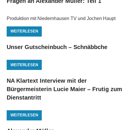
Fragen an Alexander Müller: Teil 1
Produktion mit Niedernhausen TV und Jochen Haupt
WEITERLESEN
Unser Gutscheinbuch – Schnäbbche
WEITERLESEN
NA Klartext Interview mit der
Bürgermeisterin Lucie Maier – Frutig zum
Dienstantritt
WEITERLESEN