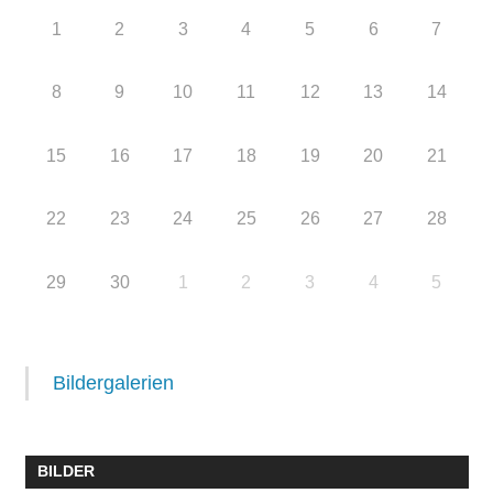
1
2
3
4
5
6
7
8
9
10
11
12
13
14
15
16
17
18
19
20
21
22
23
24
25
26
27
28
29
30
1
2
3
4
5
Bildergalerien
BILDER