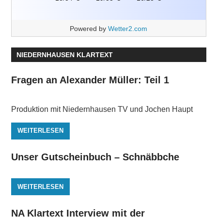
Powered by
Wetter2.com
NIEDERNHAUSEN KLARTEXT
Fragen an Alexander Müller: Teil 1
Produktion mit Niedernhausen TV und Jochen Haupt
WEITERLESEN
Unser Gutscheinbuch – Schnäbbche
WEITERLESEN
NA Klartext Interview mit der