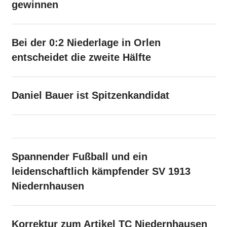
gewinnen
Bei der 0:2 Niederlage in Orlen
entscheidet die zweite Hälfte
Daniel Bauer ist Spitzenkandidat
Spannender Fußball und ein
leidenschaftlich kämpfender SV 1913
Niedernhausen
Korrektur zum Artikel TC Niedernhausen