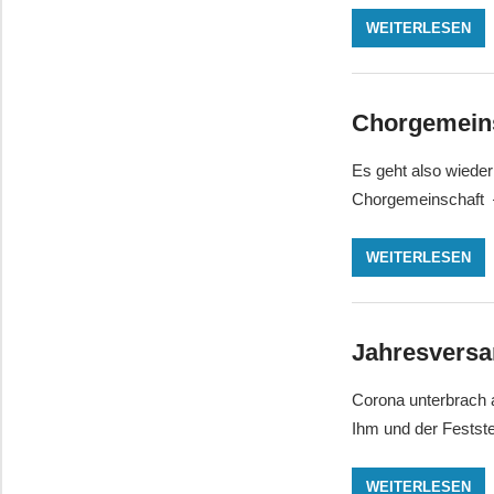
WEITERLESEN
Chorgemeins
Es geht also wieder 
Chorgemeinschaft –
WEITERLESEN
Jahresversa
Corona unterbrach 
Ihm und der Festste
WEITERLESEN