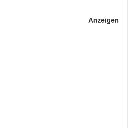
Anzeigen