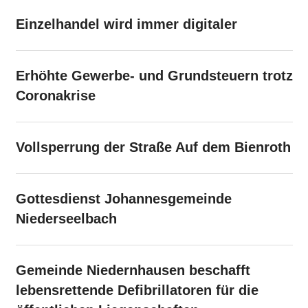
Einzelhandel wird immer digitaler
Erhöhte Gewerbe- und Grundsteuern trotz
Coronakrise
Vollsperrung der Straße Auf dem Bienroth
Gottesdienst Johannesgemeinde
Niederseelbach
Gemeinde Niedernhausen beschafft
lebensrettende Defibrillatoren für die