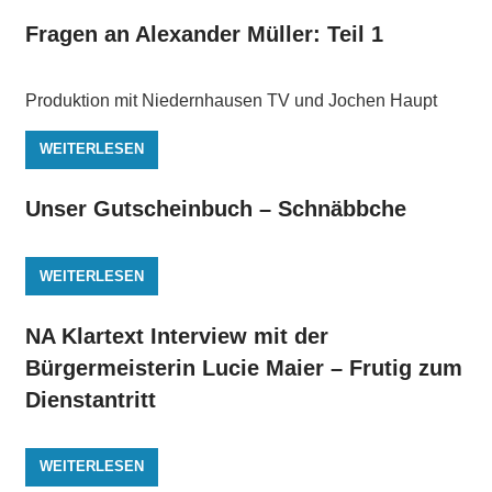
Fragen an Alexander Müller: Teil 1
Produktion mit Niedernhausen TV und Jochen Haupt
WEITERLESEN
Unser Gutscheinbuch – Schnäbbche
WEITERLESEN
NA Klartext Interview mit der
Bürgermeisterin Lucie Maier – Frutig zum
Dienstantritt
WEITERLESEN