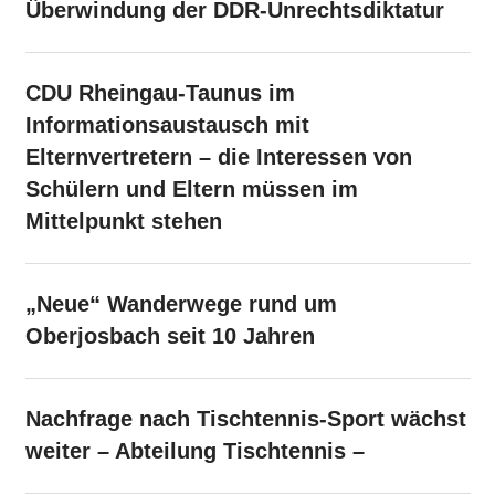
Überwindung der DDR-Unrechtsdiktatur
CDU Rheingau-Taunus im
Informationsaustausch mit
Elternvertretern – die Interessen von
Schülern und Eltern müssen im
Mittelpunkt stehen
„Neue“ Wanderwege rund um
Oberjosbach seit 10 Jahren
Nachfrage nach Tischtennis-Sport wächst
weiter – Abteilung Tischtennis –