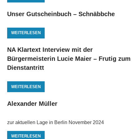
Unser Gutscheinbuch – Schnäbbche
WEITERLESEN
NA Klartext Interview mit der
Bürgermeisterin Lucie Maier – Frutig zum
Dienstantritt
WEITERLESEN
Alexander Müller
zur aktuellen Lage in Berlin November 2024
WEITERLESEN