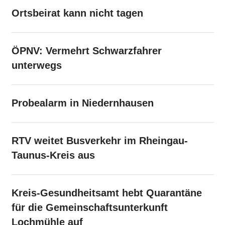
Ortsbeirat kann nicht tagen
ÖPNV: Vermehrt Schwarzfahrer
unterwegs
Probealarm in Niedernhausen
RTV weitet Busverkehr im Rheingau-
Taunus-Kreis aus
Kreis-Gesundheitsamt hebt Quarantäne
für die Gemeinschaftsunterkunft
Lochmühle auf