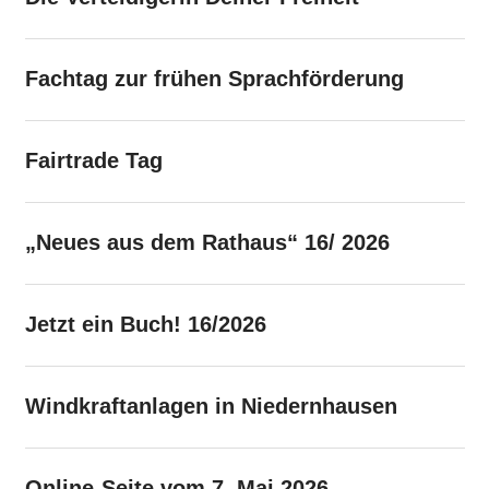
Fachtag zur frühen Sprachförderung
Fairtrade Tag
„Neues aus dem Rathaus“ 16/ 2026
Jetzt ein Buch! 16/2026
Windkraftanlagen in Niedernhausen
Online-Seite vom 7. Mai 2026