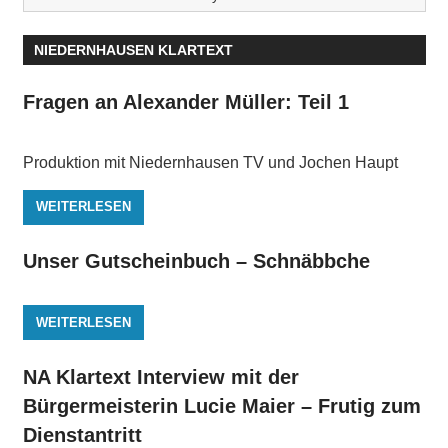
NIEDERNHAUSEN KLARTEXT
Fragen an Alexander Müller: Teil 1
Produktion mit Niedernhausen TV und Jochen Haupt
WEITERLESEN
Unser Gutscheinbuch – Schnäbbche
WEITERLESEN
NA Klartext Interview mit der
Bürgermeisterin Lucie Maier – Frutig zum
Dienstantritt