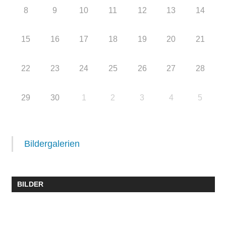
8
9
10
11
12
13
14
15
16
17
18
19
20
21
22
23
24
25
26
27
28
29
30
1
2
3
4
5
Bildergalerien
BILDER