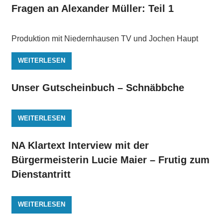
Fragen an Alexander Müller: Teil 1
Produktion mit Niedernhausen TV und Jochen Haupt
WEITERLESEN
Unser Gutscheinbuch – Schnäbbche
WEITERLESEN
NA Klartext Interview mit der
Bürgermeisterin Lucie Maier – Frutig zum
Dienstantritt
WEITERLESEN