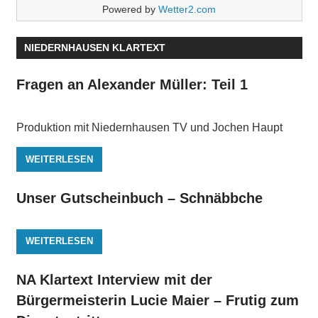
Powered by
Wetter2.com
NIEDERNHAUSEN KLARTEXT
Fragen an Alexander Müller: Teil 1
Produktion mit Niedernhausen TV und Jochen Haupt
WEITERLESEN
Unser Gutscheinbuch – Schnäbbche
WEITERLESEN
NA Klartext Interview mit der
Bürgermeisterin Lucie Maier – Frutig zum