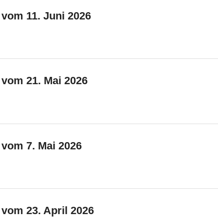
 vom 11. Juni 2026
 vom 21. Mai 2026
 vom 7. Mai 2026
 vom 23. April 2026