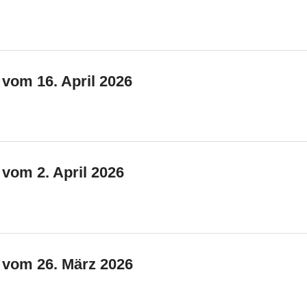
 vom 16. April 2026
 vom 2. April 2026
e vom 26. März 2026