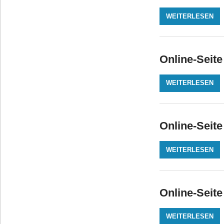
WEITERLESEN
Online-Seite
WEITERLESEN
Online-Seite
WEITERLESEN
Online-Seit
WEITERLESEN