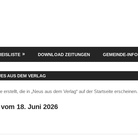
REISLISTE
DOWNLOAD ZEITUNGEN
GEMEINDE-INFO
ES AUS DEM VERLAG
 erstellt, die in „Neus aus dem Verlag“ auf der Startseite erscheinen.
 vom 18. Juni 2026