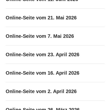
Online-Seite vom 21. Mai 2026
Online-Seite vom 7. Mai 2026
Online-Seite vom 23. April 2026
Online-Seite vom 16. April 2026
Online-Seite vom 2. April 2026
Online-Seite vom 26. März 2026