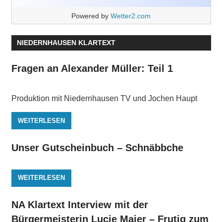
Powered by
Wetter2.com
NIEDERNHAUSEN KLARTEXT
Fragen an Alexander Müller: Teil 1
Produktion mit Niedernhausen TV und Jochen Haupt
WEITERLESEN
Unser Gutscheinbuch – Schnäbbche
WEITERLESEN
NA Klartext Interview mit der
Bürgermeisterin Lucie Maier – Frutig zum