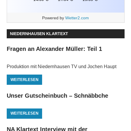
Powered by
Wetter2.com
NIEDERNHAUSEN KLARTEXT
Fragen an Alexander Müller: Teil 1
Produktion mit Niedernhausen TV und Jochen Haupt
WEITERLESEN
Unser Gutscheinbuch – Schnäbbche
WEITERLESEN
NA Klartext Interview mit der