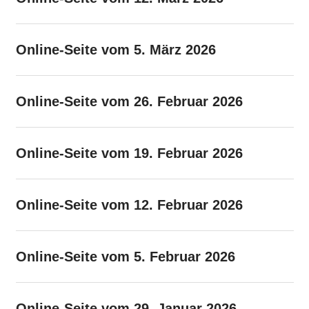
Online-Seite vom 5. März 2026
Online-Seite vom 26. Februar 2026
Online-Seite vom 19. Februar 2026
Online-Seite vom 12. Februar 2026
Online-Seite vom 5. Februar 2026
Online-Seite vom 29. Januar 2026