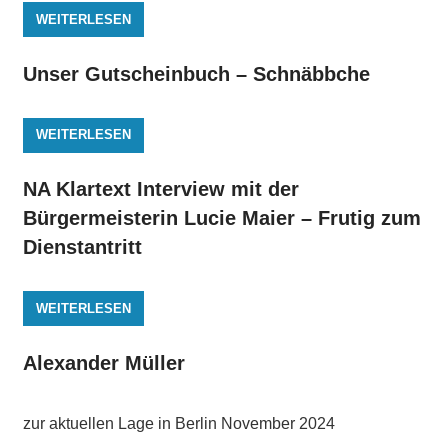
WEITERLESEN
Unser Gutscheinbuch – Schnäbbche
WEITERLESEN
NA Klartext Interview mit der
Bürgermeisterin Lucie Maier – Frutig zum
Dienstantritt
WEITERLESEN
Alexander Müller
zur aktuellen Lage in Berlin November 2024