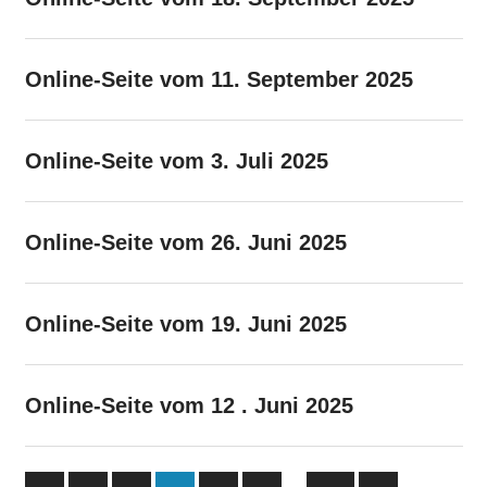
Online-Seite vom 11. September 2025
Online-Seite vom 3. Juli 2025
Online-Seite vom 26. Juni 2025
Online-Seite vom 19. Juni 2025
Online-Seite vom 12 . Juni 2025