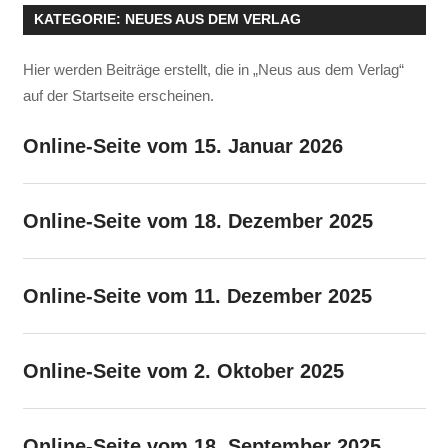
KATEGORIE:
NEUES AUS DEM VERLAG
Hier werden Beiträge erstellt, die in „Neus aus dem Verlag“
auf der Startseite erscheinen.
Online-Seite vom 15. Januar 2026
Online-Seite vom 18. Dezember 2025
Online-Seite vom 11. Dezember 2025
Online-Seite vom 2. Oktober 2025
Online-Seite vom 18. September 2025