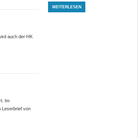
WEITERLESEN
ird auch der HK
t. Im
 Leserbrief von