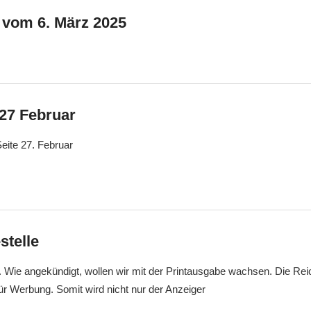
 vom 6. März 2025
 27 Februar
Seite 27. Februar
stelle
 Wie angekündigt, wollen wir mit der Printausgabe wachsen. Die Reic
ür Werbung. Somit wird nicht nur der Anzeiger