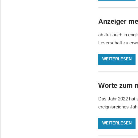
Anzeiger me
ab Juli auch in eng
Leserschaft zu erwei
WEITERLESEN
Worte zum n
Das Jahr 2022 hat s
ereignisreiches Jah
WEITERLESEN