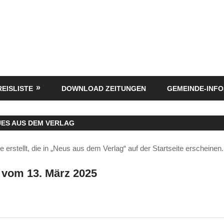
REISLISTE
DOWNLOAD ZEITUNGEN
GEMEINDE-INFO
ES AUS DEM VERLAG
 erstellt, die in „Neus aus dem Verlag“ auf der Startseite erscheinen.
e vom 13. März 2025