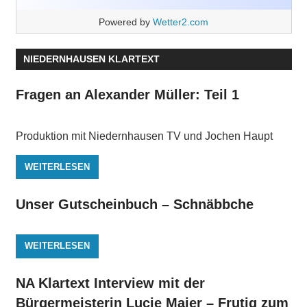
Powered by
Wetter2.com
NIEDERNHAUSEN KLARTEXT
Fragen an Alexander Müller: Teil 1
Produktion mit Niedernhausen TV und Jochen Haupt
WEITERLESEN
Unser Gutscheinbuch – Schnäbbche
WEITERLESEN
NA Klartext Interview mit der
Bürgermeisterin Lucie Maier – Frutig zum