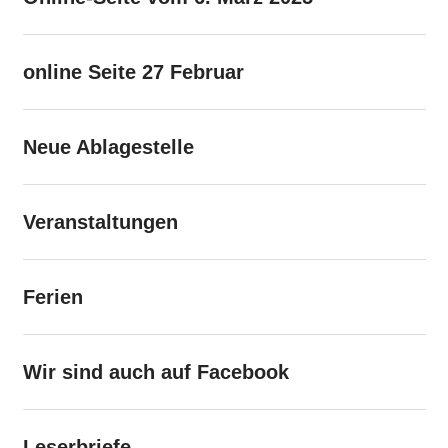
online Seite 27 Februar
Neue Ablagestelle
Veranstaltungen
Ferien
Wir sind auch auf Facebook
Leserbriefe