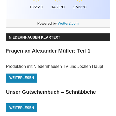
13/26°C
14/29°C
17/33°C
Powered by
Wetter2.com
NIEDERNHAUSEN KLARTEXT
Fragen an Alexander Müller: Teil 1
Produktion mit Niedernhausen TV und Jochen Haupt
WEITERLESEN
Unser Gutscheinbuch – Schnäbbche
WEITERLESEN