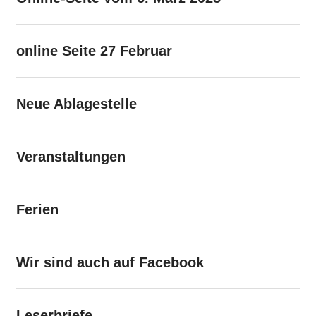
online Seite 27 Februar
Neue Ablagestelle
Veranstaltungen
Ferien
Wir sind auch auf Facebook
Leserbriefe