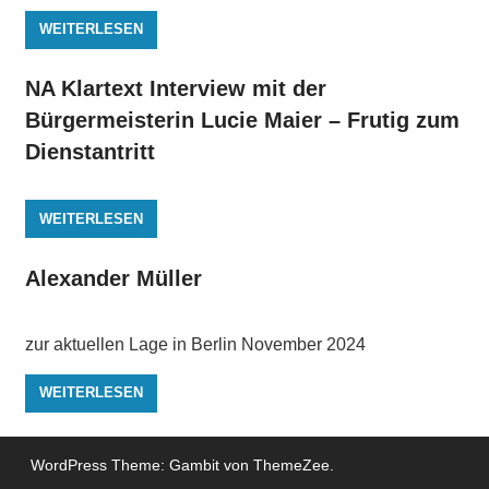
WEITERLESEN
NA Klartext Interview mit der
Bürgermeisterin Lucie Maier – Frutig zum
Dienstantritt
WEITERLESEN
Alexander Müller
zur aktuellen Lage in Berlin November 2024
WEITERLESEN
WordPress Theme: Gambit von ThemeZee.