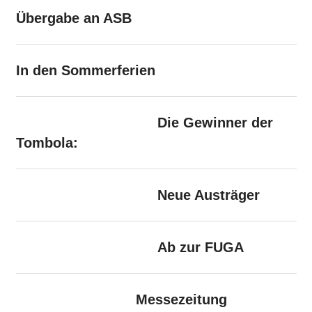
Übergabe an ASB
In den Sommerferien
Die Gewinner der
Tombola:
Neue Austräger
Ab zur FUGA
Messezeitung