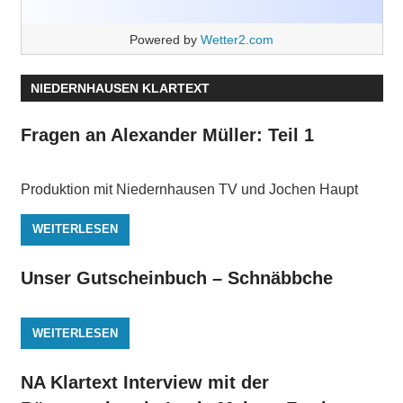
Powered by
Wetter2.com
NIEDERNHAUSEN KLARTEXT
Fragen an Alexander Müller: Teil 1
Produktion mit Niedernhausen TV und Jochen Haupt
WEITERLESEN
Unser Gutscheinbuch – Schnäbbche
WEITERLESEN
NA Klartext Interview mit der