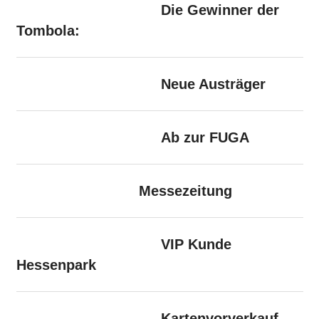
Die Gewinner der
Tombola:
Neue Austräger
Ab zur FUGA
Messezeitung
VIP Kunde
Hessenpark
Kartenvorverkauf