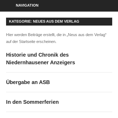
NAVIGATION
KATEGORIE:
NEUES AUS DEM VERLAG
Hier werden Beiträge erstellt, die in „Neus aus dem Verlag“
auf der Startseite erscheinen.
Historie und Chronik des
Niedernhausener Anzeigers
Übergabe an ASB
In den Sommerferien