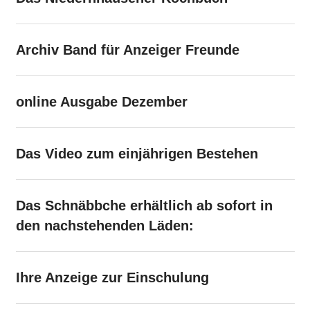
Archiv Band für Anzeiger Freunde
online Ausgabe Dezember
Das Video zum einjährigen Bestehen
Das Schnäbbche erhältlich ab sofort in
den nachstehenden Läden:
Ihre Anzeige zur Einschulung