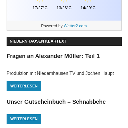
17/27°C
13/26°C
14/29°C
Powered by
Wetter2.com
NIEDERNHAUSEN KLARTEXT
Fragen an Alexander Müller: Teil 1
Produktion mit Niedernhausen TV und Jochen Haupt
WEITERLESEN
Unser Gutscheinbuch – Schnäbbche
WEITERLESEN