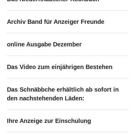
Archiv Band für Anzeiger Freunde
online Ausgabe Dezember
Das Video zum einjährigen Bestehen
Das Schnäbbche erhältlich ab sofort in
den nachstehenden Läden:
Ihre Anzeige zur Einschulung