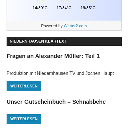
14/30°C
17/34°C
19/35°C
Powered by
Wetter2.com
NIEDERNHAUSEN KLARTEXT
Fragen an Alexander Müller: Teil 1
Produktion mit Niedernhausen TV und Jochen Haupt
WEITERLESEN
Unser Gutscheinbuch – Schnäbbche
WEITERLESEN