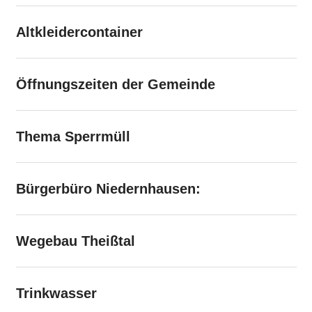
Altkleidercontainer
Öffnungszeiten der Gemeinde
Thema Sperrmüll
Bürgerbüro Niedernhausen:
Wegebau Theißtal
Trinkwasser