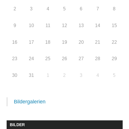
2
3
4
5
6
7
8
9
10
11
12
13
14
15
16
17
18
19
20
21
22
23
24
25
26
27
28
29
30
31
1
2
3
4
5
Bildergalerien
BILDER