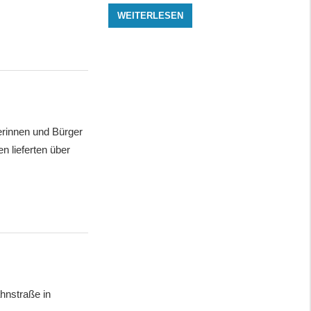
WEITERLESEN
erinnen und Bürger
 lieferten über
hnstraße in