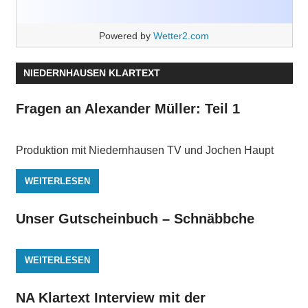
Powered by
Wetter2.com
NIEDERNHAUSEN KLARTEXT
Fragen an Alexander Müller: Teil 1
Produktion mit Niedernhausen TV und Jochen Haupt
WEITERLESEN
Unser Gutscheinbuch – Schnäbbche
WEITERLESEN
NA Klartext Interview mit der