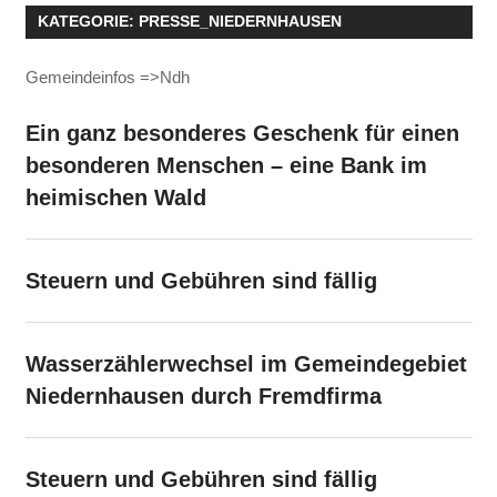
KATEGORIE:
PRESSE_NIEDERNHAUSEN
Gemeindeinfos =>Ndh
Ein ganz besonderes Geschenk für einen
besonderen Menschen – eine Bank im
heimischen Wald
Steuern und Gebühren sind fällig
Wasserzählerwechsel im Gemeindegebiet
Niedernhausen durch Fremdfirma
Steuern und Gebühren sind fällig