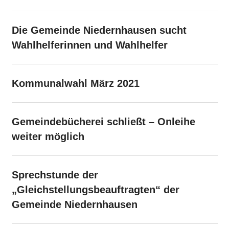
Die Gemeinde Niedernhausen sucht
Wahlhelferinnen und Wahlhelfer
Kommunalwahl März 2021
Gemeindebücherei schließt – Onleihe
weiter möglich
Sprechstunde der
„Gleichstellungsbeauftragten“ der
Gemeinde Niedernhausen