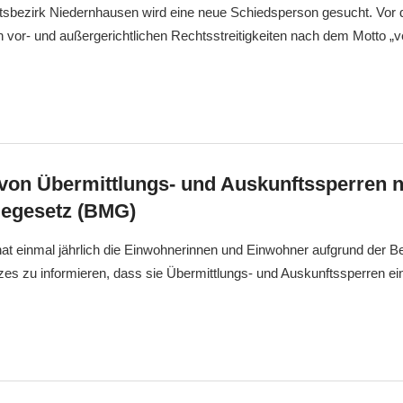
sbezirk Niedernhausen wird eine neue Schiedsperson gesucht. Vo
 vor- und außergerichtlichen Rechtsstreitigkeiten nach dem Motto „ve
 von Übermittlungs- und Auskunftssperren
egesetz (BMG)
at einmal jährlich die Einwohnerinnen und Einwohner aufgrund der
s zu informieren, dass sie Übermittlungs- und Auskunftssperren ei