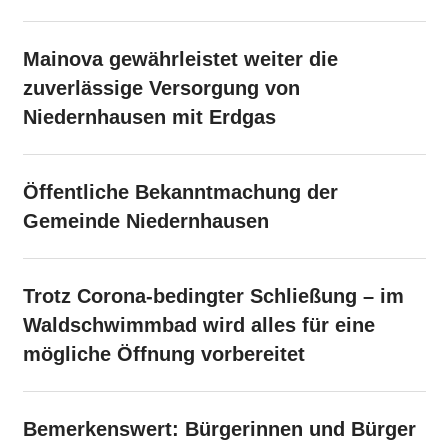
Mainova gewährleistet weiter die
zuverlässige Versorgung von
Niedernhausen mit Erdgas
Öffentliche Bekanntmachung der
Gemeinde Niedernhausen
Trotz Corona-bedingter Schließung – im
Waldschwimmbad wird alles für eine
mögliche Öffnung vorbereitet
Bemerkenswert: Bürgerinnen und Bürger