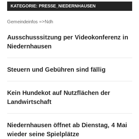
KATEGORIE:
PRESSE_NIEDERNHAUSEN
Gemeindeinfos =>Ndh
Ausschusssitzung per Videokonferenz in
Niedernhausen
Steuern und Gebühren sind fällig
Kein Hundekot auf Nutzflächen der
Landwirtschaft
Niedernhausen öffnet ab Dienstag, 4 Mai
wieder seine Spielplätze