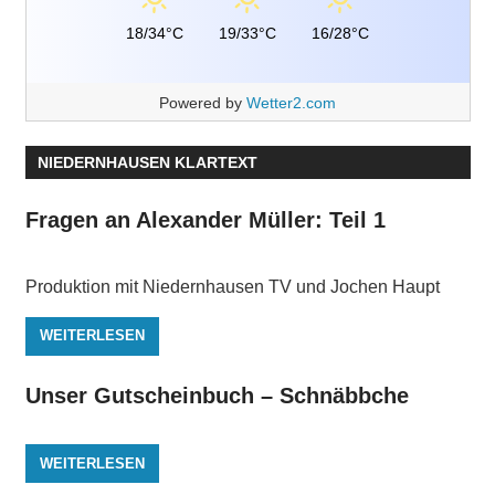
18/34°C
19/33°C
16/28°C
Powered by
Wetter2.com
NIEDERNHAUSEN KLARTEXT
Fragen an Alexander Müller: Teil 1
Produktion mit Niedernhausen TV und Jochen Haupt
WEITERLESEN
Unser Gutscheinbuch – Schnäbbche
WEITERLESEN