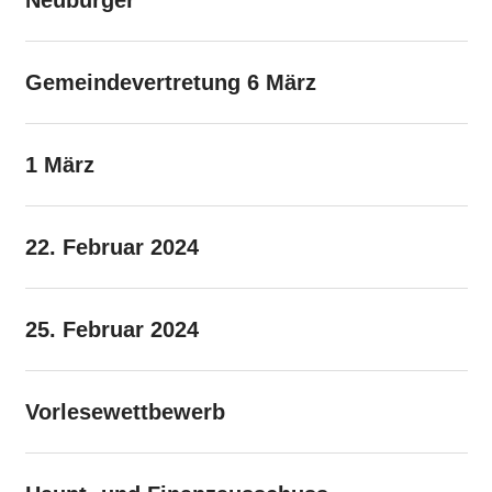
Gemeindevertretung 6 März
1 März
22. Februar 2024
25. Februar 2024
Vorlesewettbewerb