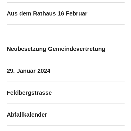
Aus dem Rathaus 16 Februar
Neubesetzung Gemeindevertretung
29. Januar 2024
Feldbergstrasse
Abfallkalender