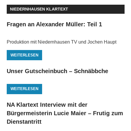
NIEDERNHAUSEN KLARTEXT
Fragen an Alexander Müller: Teil 1
Produktion mit Niedernhausen TV und Jochen Haupt
WEITERLESEN
Unser Gutscheinbuch – Schnäbbche
WEITERLESEN
NA Klartext Interview mit der
Bürgermeisterin Lucie Maier – Frutig zum
Dienstantritt