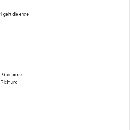
 geht die erste
er Gemeinde
 Richtung