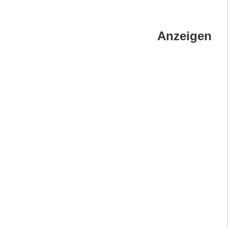
Anzeigen