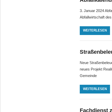
3. Januar 2024 Abf
Abfallwirtschaft de
WEITERLESEN
Straßenbele
Neue Straßenbeleuch
neues Projekt Reali
Gemeinde
WEITERLESEN
Fachdienst 