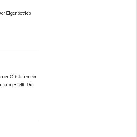
er Eigenbetrieb
ner Ortsteilen ein
e umgestellt. Die