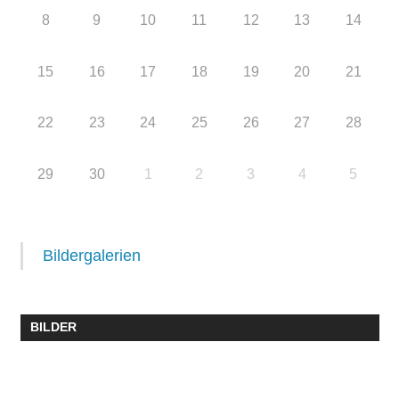
8
9
10
11
12
13
14
15
16
17
18
19
20
21
22
23
24
25
26
27
28
29
30
1
2
3
4
5
Bildergalerien
BILDER