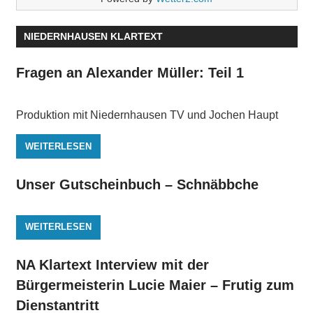
NIEDERNHAUSEN KLARTEXT
Fragen an Alexander Müller: Teil 1
Produktion mit Niedernhausen TV und Jochen Haupt
WEITERLESEN
Unser Gutscheinbuch – Schnäbbche
WEITERLESEN
NA Klartext Interview mit der
Bürgermeisterin Lucie Maier – Frutig zum
Dienstantritt