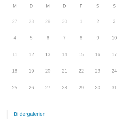
M
D
M
D
F
S
S
27
28
29
30
1
2
3
4
5
6
7
8
9
10
11
12
13
14
15
16
17
18
19
20
21
22
23
24
25
26
27
28
29
30
31
Bildergalerien