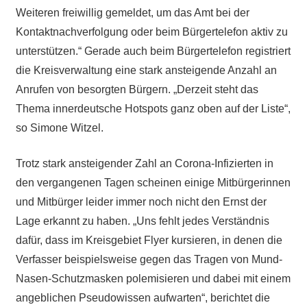
Weiteren freiwillig gemeldet, um das Amt bei der
Kontaktnachverfolgung oder beim Bürgertelefon aktiv zu
unterstützen.“ Gerade auch beim Bürgertelefon registriert
die Kreisverwaltung eine stark ansteigende Anzahl an
Anrufen von besorgten Bürgern. „Derzeit steht das
Thema innerdeutsche Hotspots ganz oben auf der Liste“,
so Simone Witzel.
Trotz stark ansteigender Zahl an Corona-Infizierten in
den vergangenen Tagen scheinen einige Mitbürgerinnen
und Mitbürger leider immer noch nicht den Ernst der
Lage erkannt zu haben. „Uns fehlt jedes Verständnis
dafür, dass im Kreisgebiet Flyer kursieren, in denen die
Verfasser beispielsweise gegen das Tragen von Mund-
Nasen-Schutzmasken polemisieren und dabei mit einem
angeblichen Pseudowissen aufwarten“, berichtet die