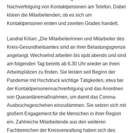
Nachverfolgung von Kontaktpersonen am Telefon. Dabei
klären die Mitarbeitenden, ob es sich um
Kontaktpersonen ersten und zweiten Grades handelt.
Landrat Kilian: „Die Mitarbeiterinnen und Mitarbeiter des
Kreis-Gesundheitsamtes sind an ihrer Belastungsgrenze
angelangt. Wechselnd arbeiten bis spät abends und sind
am folgenden Tag bereits ab 6.30 Uhr wieder an ihren
Arbeitsplätzen zu finden. Sie leisten seit Beginn der
Pandemie mit Hochdruck wichtige Tätigkeiten, etwa bei
der Kontaktpersonennachverfolgung und das Anordnen
von Quarantänemaßnahmen, um damit das Corona-
Ausbruchsgeschehen einzudämmen. Sie setzen sich mit
großem Engagement für die Menschen in ihrer Region
ein. Zahlreiche Mitarbeitende aus den weiteren
Fachbereichen der Kreisverwaltung haben sich des