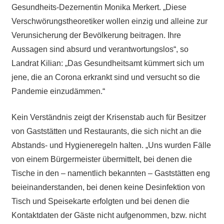
Gesundheits-Dezernentin Monika Merkert. „Diese
Verschwörungstheoretiker wollen einzig und alleine zur
Verunsicherung der Bevölkerung beitragen. Ihre
Aussagen sind absurd und verantwortungslos“, so
Landrat Kilian: „Das Gesundheitsamt kümmert sich um
jene, die an Corona erkrankt sind und versucht so die
Pandemie einzudämmen.“
Kein Verständnis zeigt der Krisenstab auch für Besitzer
von Gaststätten und Restaurants, die sich nicht an die
Abstands- und Hygieneregeln halten. „Uns wurden Fälle
von einem Bürgermeister übermittelt, bei denen die
Tische in den – namentlich bekannten – Gaststätten eng
beieinanderstanden, bei denen keine Desinfektion von
Tisch und Speisekarte erfolgten und bei denen die
Kontaktdaten der Gäste nicht aufgenommen, bzw. nicht