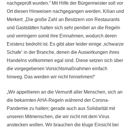
nachgeprüft wurden.“ Mit Hilfe der Bürgermeister soll vor
Ort diesen Hinweisen nachgegangen werden. Kilian und
Merkert: „Die große Zahl an Besitzern von Restaurants
und Gaststätten halten sich sehr penibel an die Regeln
und verringern somit ihre Einnahmen, wodurch deren
Existenz bedroht ist. Es gibt aber leider einige ‚schwarze
Schafe‘ in der Branche, denen die Auswirkungen ihres
Handelns vollkommen egal sind. Diese setzen sich über
die vorgegebenen Vorsichtsmaßnahmen einfach
hinweg. Das werden wir nicht hinnehmen!“
„Wir appellieren an die Vernunft aller Menschen, sich an
die bekannten AHA-Regeln während der Corona-
Pandemie zu halten; gerade auch aus Solidarität mit
unseren Mitmenschen, die wir nicht mit dem Virus
anstecken wollen. Wir brauchen die kluge Einsicht bei