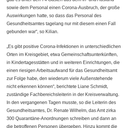
sowie dem Personal einen Corona-Ausbruch, der große
Auswirkungen hatte, so dass das Personal des
Gesundheitsamtes tagelang nur mit diesem einen Fall
gebunden war“, so Kilian.
„Es gibt positive Corona-Infektionen in unterschiedlichen
Orten im Kreisgebiet, etwa Gemeinschaftsunterkünften,
in Kindertagesstätten und in weiteren Einrichtungen, die
einen riesigen Arbeitsaufwand für das Gesundheitsamt
zur Folge habe, den wiederum viele Außenstehende
nicht erkennen können“, berichtete Liane Schmidt,
zuständige Fachbereichsleiterin in der Kreisverwaltung.
In den vergangenen Tagen musste, so die Leiterin des
Gesundheitsamtes, Dr. Renate Wilhelm, das Amt zirka
300 Quarantäne-Anordnungen schreiben und dann an
die betroffenen Personen übergeben. Hinzu kommt die