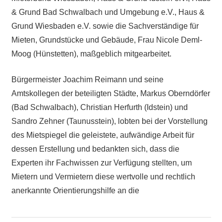
& Grund Bad Schwalbach und Umgebung e.V., Haus &
Grund Wiesbaden e.V. sowie die Sachverständige für
Mieten, Grundstücke und Gebäude, Frau Nicole Deml-
Moog (Hünstetten), maßgeblich mitgearbeitet.
Bürgermeister Joachim Reimann und seine
Amtskollegen der beteiligten Städte, Markus Oberndörfer
(Bad Schwalbach), Christian Herfurth (Idstein) und
Sandro Zehner (Taunusstein), lobten bei der Vorstellung
des Mietspiegel die geleistete, aufwändige Arbeit für
dessen Erstellung und bedankten sich, dass die
Experten ihr Fachwissen zur Verfügung stellten, um
Mietern und Vermietern diese wertvolle und rechtlich
anerkannte Orientierungshilfe an die