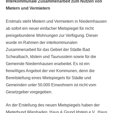
Interkommunale Zusammenarbeit zum Nutzen von
Mietern und Vermietern
Erstmals steht Mietern und Vermietern in Niedernhausen
ab sofort ein neuer einfacher Mietspiegel für nicht
preisgebundene Wohnungen zur Verfügung. Dieser
wurde im Rahmen der interkommunalen
Zusammenarbeit für das Gebiet der Städte Bad
Schwalbach, Idstein und Taunusstein sowie für die
Gemeinde Niedernhausen erarbeitet. Es ist ein
freiwilliges Angebot der vier Kommunen, denn die
Bereitstellung eines Mietspiegels für Städte und
Gemeinden unter 50.000 Einwohnern ist nicht vom
Gesetzgeber vorgegeben.
An der Erstellung des neuen Mietspiegels haben der
Mieterbund Wiesbaden, Haus & Grund Idstein e.V., Haus