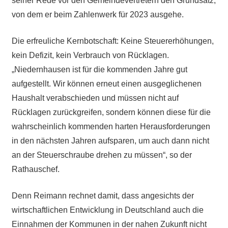
seiner Rede vor den Gemeindevertretern den Grundsatz,
von dem er beim Zahlenwerk für 2023 ausgehe.
Die erfreuliche Kernbotschaft: Keine Steuererhöhungen,
kein Defizit, kein Verbrauch von Rücklagen.
„Niedernhausen ist für die kommenden Jahre gut
aufgestellt. Wir können erneut einen ausgeglichenen
Haushalt verabschieden und müssen nicht auf
Rücklagen zurückgreifen, sondern können diese für die
wahrscheinlich kommenden harten Herausforderungen
in den nächsten Jahren aufsparen, um auch dann nicht
an der Steuerschraube drehen zu müssen“, so der
Rathauschef.
Denn Reimann rechnet damit, dass angesichts der
wirtschaftlichen Entwicklung in Deutschland auch die
Einnahmen der Kommunen in der nahen Zukunft nicht