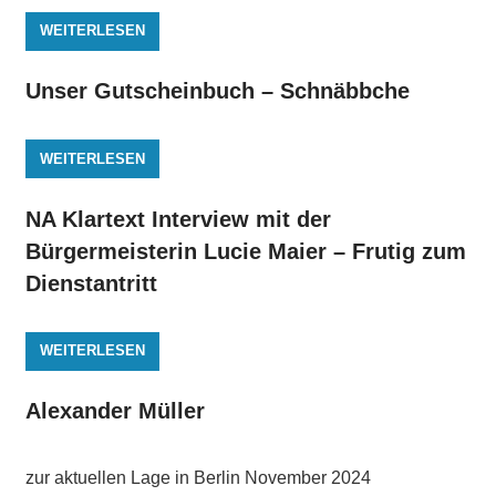
WEITERLESEN
Unser Gutscheinbuch – Schnäbbche
WEITERLESEN
NA Klartext Interview mit der
Bürgermeisterin Lucie Maier – Frutig zum
Dienstantritt
WEITERLESEN
Alexander Müller
zur aktuellen Lage in Berlin November 2024