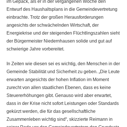
im Gepäck, als er in der vergangenen Woche den
Entwurf des Haushaltsplans in die Gemeindevertretung
einbrachte. Trotz der großen Herausforderungen
angesichts der schwächelnden Wirtschaft, der
Energiekrise und der steigenden Flüchtlingszahlen sieht
der Bürgermeister Niedernhausen solide und gut auf
schwierige Jahre vorbereitet.
In Zeiten wie diesen sei es wichtig, den Menschen in der
Gemeinde Stabilität und Sicherheit zu geben. „Die Leute
erwarten angesichts der hohen Inflation im Moment
zurecht von allen staatlichen Ebenen, dass es keine
Steuererhöhungen gibt. Genauso wird aber erwartet,
dass in der Krise nicht sofort Leistungen oder Standards
gekürzt werden, die für das gesellschaftliche
Zusammenleben wichtig sind“, skizzierte Reimann in