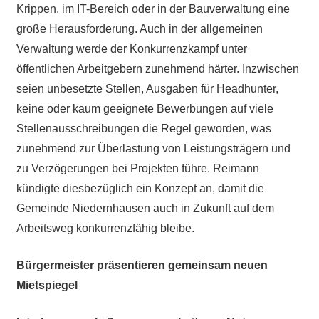
Krippen, im IT-Bereich oder in der Bauverwaltung eine
große Herausforderung. Auch in der allgemeinen
Verwaltung werde der Konkurrenzkampf unter
öffentlichen Arbeitgebern zunehmend härter. Inzwischen
seien unbesetzte Stellen, Ausgaben für Headhunter,
keine oder kaum geeignete Bewerbungen auf viele
Stellenausschreibungen die Regel geworden, was
zunehmend zur Überlastung von Leistungsträgern und
zu Verzögerungen bei Projekten führe. Reimann
kündigte diesbezüglich ein Konzept an, damit die
Gemeinde Niedernhausen auch in Zukunft auf dem
Arbeitsweg konkurrenzfähig bleibe.
Bürgermeister präsentieren gemeinsam neuen
Mietspiegel