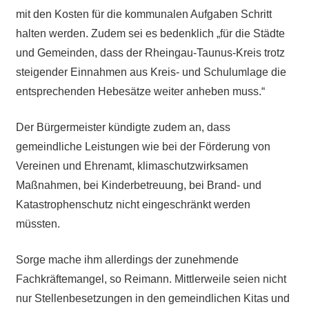
mit den Kosten für die kommunalen Aufgaben Schritt
halten werden. Zudem sei es bedenklich „für die Städte
und Gemeinden, dass der Rheingau-Taunus-Kreis trotz
steigender Einnahmen aus Kreis- und Schulumlage die
entsprechenden Hebesätze weiter anheben muss.“
Der Bürgermeister kündigte zudem an, dass
gemeindliche Leistungen wie bei der Förderung von
Vereinen und Ehrenamt, klimaschutzwirksamen
Maßnahmen, bei Kinderbetreuung, bei Brand- und
Katastrophenschutz nicht eingeschränkt werden
müssten.
Sorge mache ihm allerdings der zunehmende
Fachkräftemangel, so Reimann. Mittlerweile seien nicht
nur Stellenbesetzungen in den gemeindlichen Kitas und