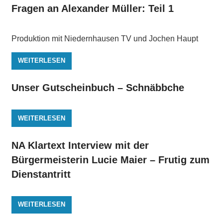
Fragen an Alexander Müller: Teil 1
Produktion mit Niedernhausen TV und Jochen Haupt
WEITERLESEN
Unser Gutscheinbuch – Schnäbbche
WEITERLESEN
NA Klartext Interview mit der
Bürgermeisterin Lucie Maier – Frutig zum
Dienstantritt
WEITERLESEN