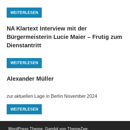
WEITERLESEN
NA Klartext Interview mit der
Bürgermeisterin Lucie Maier – Frutig zum
Dienstantritt
WEITERLESEN
Alexander Müller
zur aktuellen Lage in Berlin November 2024
WEITERLESEN
WordPress Theme: Gambit von ThemeZee.