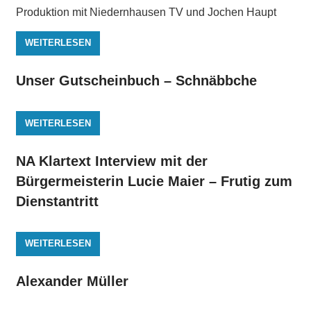
Produktion mit Niedernhausen TV und Jochen Haupt
WEITERLESEN
Unser Gutscheinbuch – Schnäbbche
WEITERLESEN
NA Klartext Interview mit der
Bürgermeisterin Lucie Maier – Frutig zum
Dienstantritt
WEITERLESEN
Alexander Müller