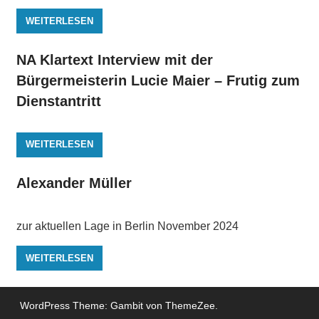
WEITERLESEN
NA Klartext Interview mit der
Bürgermeisterin Lucie Maier – Frutig zum
Dienstantritt
WEITERLESEN
Alexander Müller
zur aktuellen Lage in Berlin November 2024
WEITERLESEN
WordPress Theme: Gambit von ThemeZee.