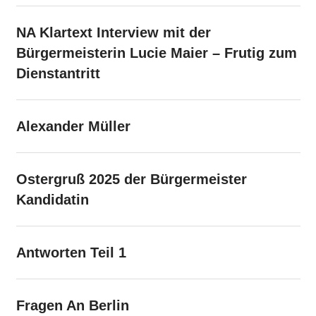
NA Klartext Interview mit der
Bürgermeisterin Lucie Maier – Frutig zum
Dienstantritt
Alexander Müller
Ostergruß 2025 der Bürgermeister
Kandidatin
Antworten Teil 1
Fragen An Berlin