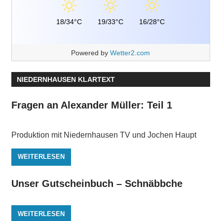
18/34°C
19/33°C
16/28°C
Powered by
Wetter2.com
NIEDERNHAUSEN KLARTEXT
Fragen an Alexander Müller: Teil 1
Produktion mit Niedernhausen TV und Jochen Haupt
WEITERLESEN
Unser Gutscheinbuch – Schnäbbche
WEITERLESEN