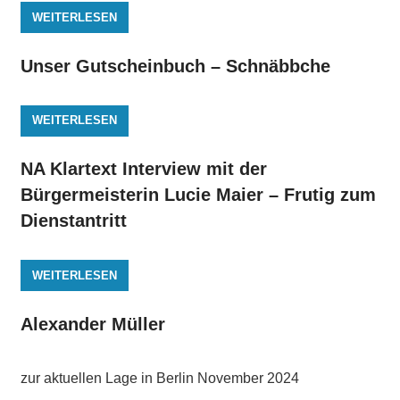
WEITERLESEN
Unser Gutscheinbuch – Schnäbbche
WEITERLESEN
NA Klartext Interview mit der
Bürgermeisterin Lucie Maier – Frutig zum
Dienstantritt
WEITERLESEN
Alexander Müller
zur aktuellen Lage in Berlin November 2024