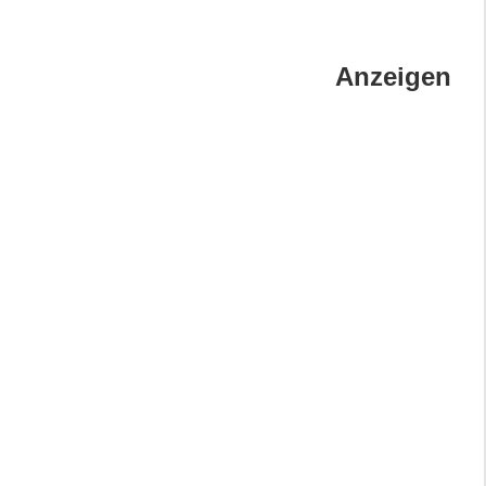
Anzeigen