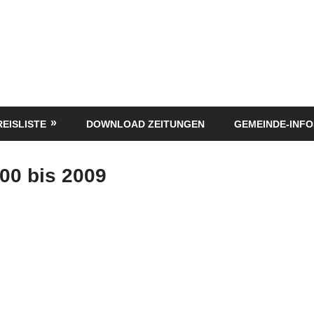
REISLISTE
DOWNLOAD ZEITUNGEN
GEMEINDE-INFO
00 bis 2009