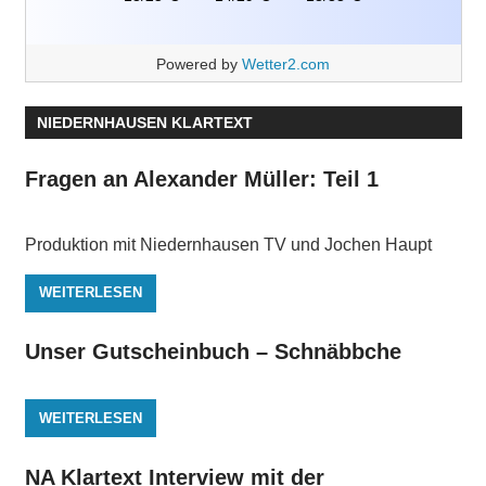
Powered by
Wetter2.com
NIEDERNHAUSEN KLARTEXT
Fragen an Alexander Müller: Teil 1
Produktion mit Niedernhausen TV und Jochen Haupt
WEITERLESEN
Unser Gutscheinbuch – Schnäbbche
WEITERLESEN
NA Klartext Interview mit der