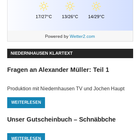
17/27°C
13/26°C
14/29°C
Powered by
Wetter2.com
NIEDERNHAUSEN KLARTEXT
Fragen an Alexander Müller: Teil 1
Produktion mit Niedernhausen TV und Jochen Haupt
WEITERLESEN
Unser Gutscheinbuch – Schnäbbche
WEITERLESEN