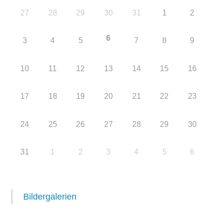
27
28
29
30
31
1
2
6
3
4
5
7
8
9
10
11
12
13
14
15
16
17
18
19
20
21
22
23
24
25
26
27
28
29
30
31
1
2
3
4
5
6
Bildergalerien