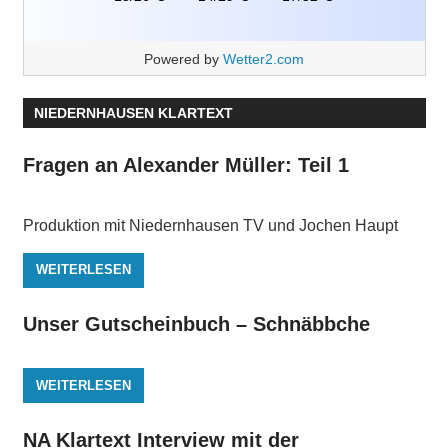
Powered by
Wetter2.com
NIEDERNHAUSEN KLARTEXT
Fragen an Alexander Müller: Teil 1
Produktion mit Niedernhausen TV und Jochen Haupt
WEITERLESEN
Unser Gutscheinbuch – Schnäbbche
WEITERLESEN
NA Klartext Interview mit der