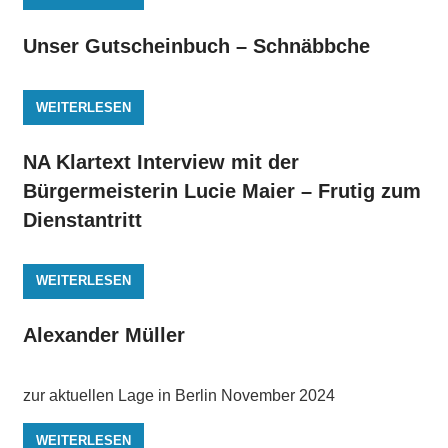
Unser Gutscheinbuch – Schnäbbche
WEITERLESEN
NA Klartext Interview mit der
Bürgermeisterin Lucie Maier – Frutig zum
Dienstantritt
WEITERLESEN
Alexander Müller
zur aktuellen Lage in Berlin November 2024
WEITERLESEN