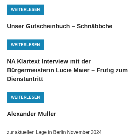
WEITERLESEN
Unser Gutscheinbuch – Schnäbbche
WEITERLESEN
NA Klartext Interview mit der
Bürgermeisterin Lucie Maier – Frutig zum
Dienstantritt
WEITERLESEN
Alexander Müller
zur aktuellen Lage in Berlin November 2024