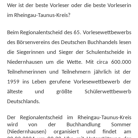
Wer ist der beste Vorleser oder die beste Vorleserin
im Rheingau-Taunus-Kreis?
Beim Regionalentscheid des 65. Vorlesewettbewerbs
des Börsenvereins des Deutschen Buchhandels lesen
die Siegerinnen und Sieger der Schulentscheide in
Niedernhausen um die Wette. Mit circa 600.000
Teilnehmerinnen und Teilnehmern jährlich ist der
1959 ins Leben gerufene Vorlesewettbewerb der
älteste und größte Schülerwettbewerb
Deutschlands.
Der Regionalentscheid im Rheingau-Taunus-Kreis
wird von der Buchhandlung Sommer
(Niedernhausen) organisiert und findet am