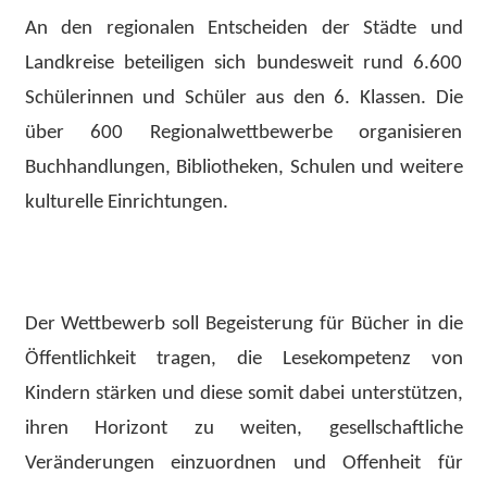
An den regionalen Entscheiden der Städte und
Landkreise beteiligen sich bundesweit rund 6.600
Schülerinnen und Schüler aus den 6. Klassen. Die
über 600 Regionalwettbewerbe organisieren
Buchhandlungen, Bibliotheken, Schulen und weitere
kulturelle Einrichtungen.
Der Wettbewerb soll Begeisterung für Bücher in die
Öffentlichkeit tragen, die Lesekompetenz von
Kindern stärken und diese somit dabei unterstützen,
ihren Horizont zu weiten, gesellschaftliche
Veränderungen einzuordnen und Offenheit für