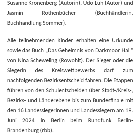
Susanne Kronenberg (Autorin), Udo Luh (Autor) und
Jasmin Rothenbücher (Buchhändlerin,
Buchhandlung Sommer).
Alle teilnehmenden Kinder erhalten eine Urkunde
sowie das Buch „Das Geheimnis von Darkmoor Hall“
von Nina Scheweling (Rowohlt). Der Sieger oder die
Siegerin des Kreiswettbewerbs darf zum
nachfolgenden Bezirksentscheid fahren. Die Etappen
führen von den Schulentscheiden über Stadt-/Kreis-,
Bezirks- und Länderebene bis zum Bundesfinale mit
den 16 Landessiegerinnen und Landessiegern am 19.
Juni 2024 in Berlin beim Rundfunk Berlin-
Brandenburg (rbb).