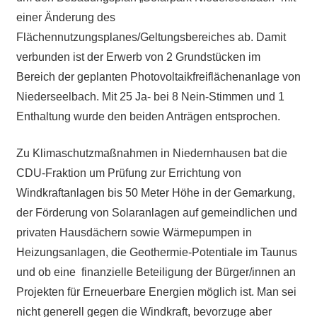
einer Änderung des
Flächennutzungsplanes/Geltungsbereiches ab. Damit
verbunden ist der Erwerb von 2 Grundstücken im
Bereich der geplanten Photovoltaikfreiflächenanlage von
Niederseelbach. Mit 25 Ja- bei 8 Nein-Stimmen und 1
Enthaltung wurde den beiden Anträgen entsprochen.
Zu Klimaschutzmaßnahmen in Niedernhausen bat die
CDU-Fraktion um Prüfung zur Errichtung von
Windkraftanlagen bis 50 Meter Höhe in der Gemarkung,
der Förderung von Solaranlagen auf gemeindlichen und
privaten Hausdächern sowie Wärmepumpen in
Heizungsanlagen, die Geothermie-Potentiale im Taunus
und ob eine finanzielle Beteiligung der Bürger/innen an
Projekten für Erneuerbare Energien möglich ist. Man sei
nicht generell gegen die Windkraft, bevorzuge aber