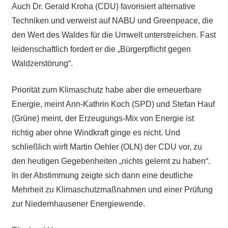
Auch Dr. Gerald Kroha (CDU) favorisiert alternative
Techniken und verweist auf NABU und Greenpeace, die
den Wert des Waldes für die Umwelt unterstreichen. Fast
leidenschaftlich fordert er die „Bürgerpflicht gegen
Waldzerstörung“.
Priorität zum Klimaschutz habe aber die erneuerbare
Energie, meint Ann-Kathrin Koch (SPD) und Stefan Hauf
(Grüne) meint, der Erzeugungs-Mix von Energie ist
richtig aber ohne Windkraft ginge es nicht. Und
schließlich wirft Martin Oehler (OLN) der CDU vor, zu
den heutigen Gegebenheiten „nichts gelernt zu haben“.
In der Abstimmung zeigte sich dann eine deutliche
Mehrheit zu Klimaschutzmaßnahmen und einer Prüfung
zur Niedernhausener Energiewende.