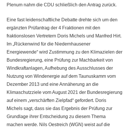
Plenum nahm die CDU schließlich den Antrag zurück.
Eine fast leidenschaftliche Debatte drehte sich um den
ergänzten Prüfantrag der 4 Fraktionen mit den
fraktionslosen Vertretern Doris Michels und Manfred Hirt.
Im „Rückenwind für die Niedernhausener
Energiewende“ wird Zustimmung zu den Klimazielen der
Bundesregierung, eine Prüfung zur Machbarkeit von
Windkraftanlagen, Aufhebung des Ausschlusses der
Nutzung von Windenergie auf dem Taunuskamm vom
Dezember 2013 und eine Annäherung an die
Klimaschutzziele vom August 2021 der Bundesregierung
auf einem „verschärften Zielpfad“ gefordert. Doris
Michels sagt, dass sie das Ergebnis der Prüfung zur
Grundlage ihrer Entscheidung zu diesem Thema
machen werde. Nils Oestreich (WGN) weist auf die