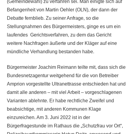
(Gemeindewahl) zu verfahren sei. Man einigte sich auf
Befangenheit von Martin Oehler (OLN), der dann der
Debatte fernblieb. Zu seiner Anfrage, so die
Stellungnahmen des Bürgermeisters, ginge es um ein
laufendes Gerichtsverfahren, zu dem das Gericht
weitere Nachfragen äußerte und der Kläger auf eine
mündliche Verhandlung bestanden habe.
Bürgermeister Joachim Reimann teilte mit, dass sich die
Bundesnetzagentur weitgehend für die von Betreiber
Amprion vorgestellte Ultranettrasse entschieden hat und
damit alle anderen – mit viel Arbeit – vorgeschlagenen
Varianten ablehnte. Er habe rechtliche Zweifel und
beabsichtige, mit anderen Kommunen Klage
einzureichen. Am 3. Juni 2022 ist in der
Bürgerfragestunde im Rathaus die „Schutzfrau vor Ort“,