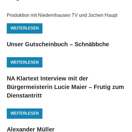
Produktion mit Niedernhausen TV und Jochen Haupt
WEITERLESEN
Unser Gutscheinbuch – Schnäbbche
WEITERLESEN
NA Klartext Interview mit der
Bürgermeisterin Lucie Maier – Frutig zum
Dienstantritt
WEITERLESEN
Alexander Müller