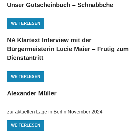
Unser Gutscheinbuch – Schnäbbche
WEITERLESEN
NA Klartext Interview mit der
Bürgermeisterin Lucie Maier – Frutig zum
Dienstantritt
WEITERLESEN
Alexander Müller
zur aktuellen Lage in Berlin November 2024
WEITERLESEN