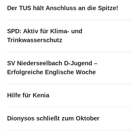
Der TUS hält Anschluss an die Spitze!
SPD: Aktiv für Klima- und
Trinkwasserschutz
SV Niederseelbach D-Jugend –
Erfolgreiche Englische Woche
Hilfe für Kenia
Dionysos schließt zum Oktober