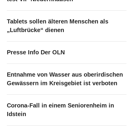
Tablets sollen älteren Menschen als
„Luftbrücke“ dienen
Presse Info Der OLN
Entnahme von Wasser aus oberirdischen
Gewässern im Kreisgebiet ist verboten
Corona-Fall in einem Seniorenheim in
Idstein