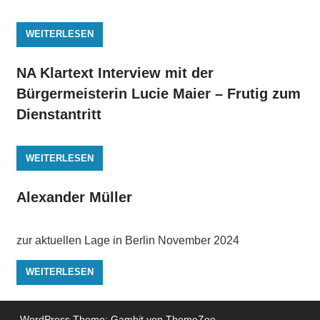
WEITERLESEN
NA Klartext Interview mit der
Bürgermeisterin Lucie Maier – Frutig zum
Dienstantritt
WEITERLESEN
Alexander Müller
zur aktuellen Lage in Berlin November 2024
WEITERLESEN
WordPress Theme: Gambit von ThemeZee.