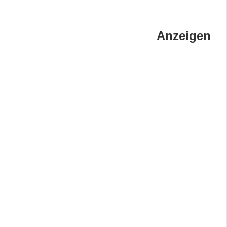
Anzeigen