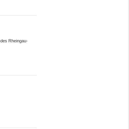
 des Rheingau-