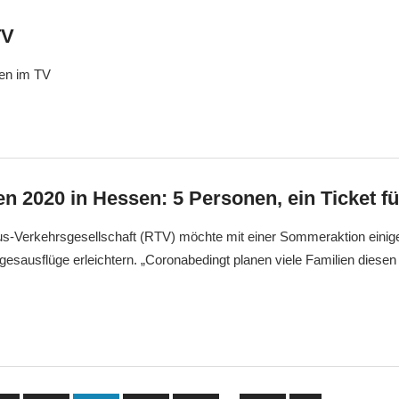
TV
en im TV
 2020 in Hessen: 5 Personen, ein Ticket fü
s-Verkehrsgesellschaft (RTV) möchte mit einer Sommeraktion einige
sausflüge erleichtern. „Coronabedingt planen viele Familien diesen