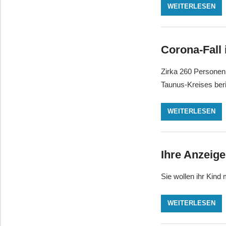
WEITERLESEN
Corona-Fall 
Zirka 260 Personen
Taunus-Kreises beri
WEITERLESEN
Ihre Anzeig
Sie wollen ihr Kind
WEITERLESEN