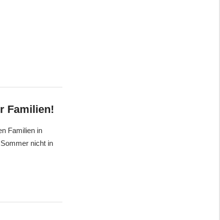
r Familien!
n Familien in
 Sommer nicht in