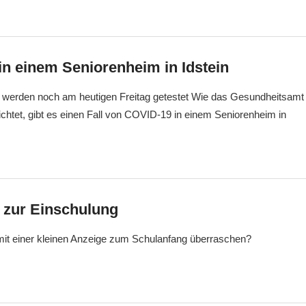
in einem Seniorenheim in Idstein
 werden noch am heutigen Freitag getestet Wie das Gesundheitsamt
chtet, gibt es einen Fall von COVID-19 in einem Seniorenheim in
e zur Einschulung
 mit einer kleinen Anzeige zum Schulanfang überraschen?