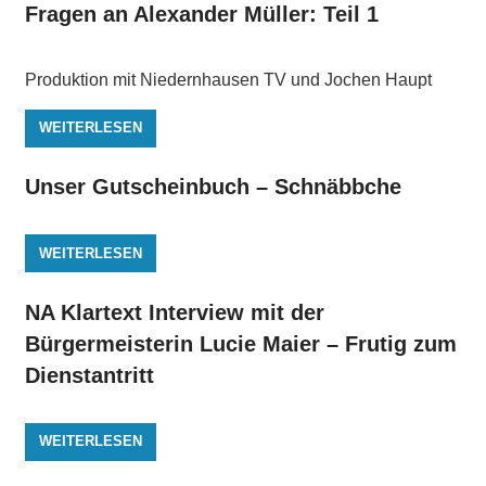
Fragen an Alexander Müller: Teil 1
Produktion mit Niedernhausen TV und Jochen Haupt
WEITERLESEN
Unser Gutscheinbuch – Schnäbbche
WEITERLESEN
NA Klartext Interview mit der
Bürgermeisterin Lucie Maier – Frutig zum
Dienstantritt
WEITERLESEN