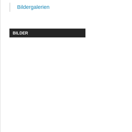
Bildergalerien
BILDER