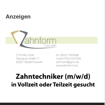
Anzeigen